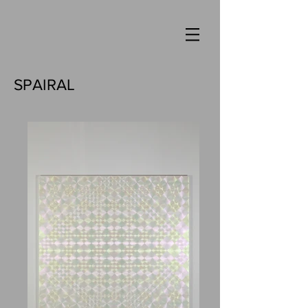
SPAIRAL